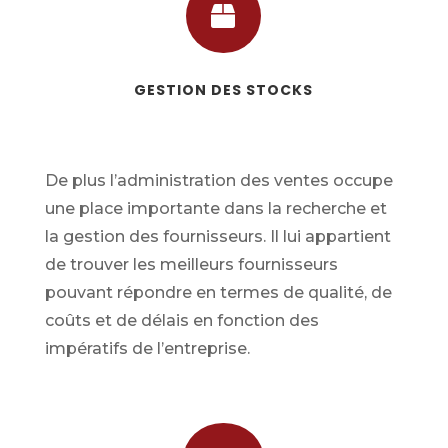

GESTION DES STOCKS
De plus l’administration des ventes occupe
une place importante dans la recherche et
la gestion des fournisseurs. Il lui appartient
de trouver les meilleurs fournisseurs
pouvant répondre en termes de qualité, de
coûts et de délais en fonction des
impératifs de l’entreprise.