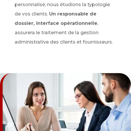
personnalisé, nous étudions la typologie
de vos clients.
Un responsable de
dossier, interface opérationnelle
,
assurera le traitement de la gestion
administrative des clients et fournisseurs.