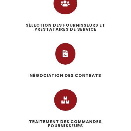

SÉLECTION DES FOURNISSEURS ET
PRESTATAIRES DE SERVICE

NÉGOCIATION DES CONTRATS

TRAITEMENT DES COMMANDES
FOURNISSEURS