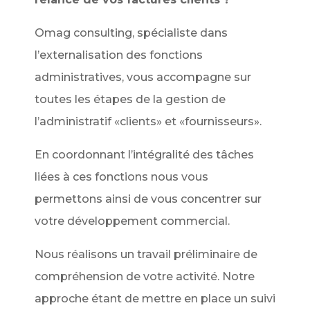
Omag consulting, spécialiste dans
l’externalisation des fonctions
administratives, vous accompagne sur
toutes les étapes de la gestion de
l’administratif «clients» et «fournisseurs».
En coordonnant l’intégralité des tâches
liées à ces fonctions nous vous
permettons ainsi de vous concentrer sur
votre développement commercial.
Nous réalisons un travail préliminaire de
compréhension de votre activité. Notre
approche étant de mettre en place un suivi