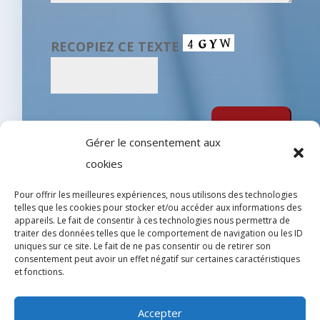
VEUILLEZ LAISSER CE CHAMP VIDE.
RECOPIEZ CE TEXTE
Gérer le consentement aux
cookies
Pour offrir les meilleures expériences, nous utilisons des technologies
telles que les cookies pour stocker et/ou accéder aux informations des
appareils. Le fait de consentir à ces technologies nous permettra de
traiter des données telles que le comportement de navigation ou les ID
uniques sur ce site. Le fait de ne pas consentir ou de retirer son
Omag Consulting

consentement peut avoir un effet négatif sur certaines caractéristiques
et fonctions.
Mentions légales

Accepter
Politique de confidentialité
