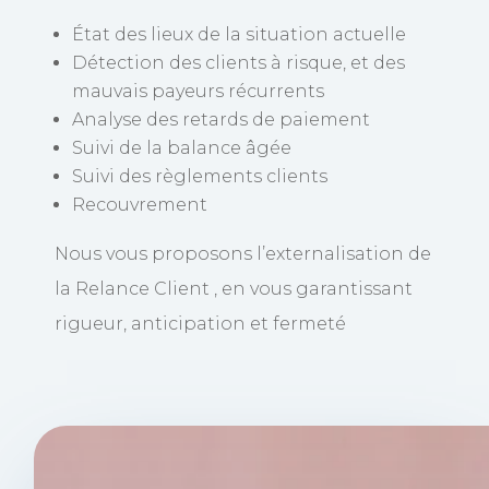
État des lieux de la situation actuelle
Détection des clients à risque, et des
mauvais payeurs récurrents
Analyse des retards de paiement
Suivi de la balance âgée
Suivi des règlements clients
Recouvrement
Nous vous proposons l’externalisation de
la Relance Client , en vous garantissant
rigueur, anticipation et fermeté