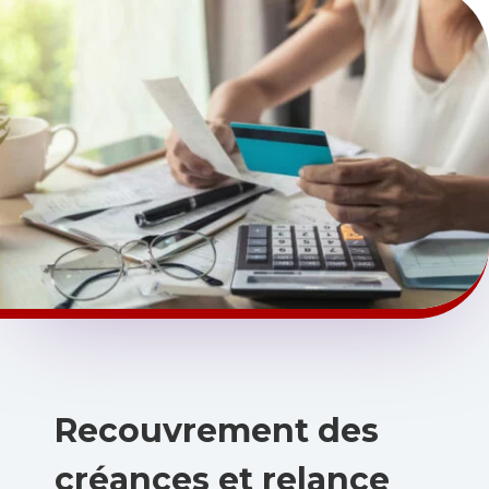
Recouvrement des
créances et relance