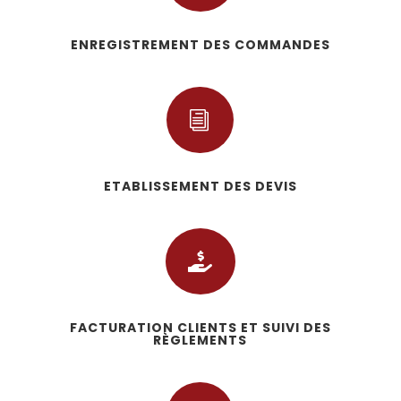
ENREGISTREMENT DES COMMANDES
i
ETABLISSEMENT DES DEVIS

FACTURATION CLIENTS ET SUIVI DES
RÈGLEMENTS