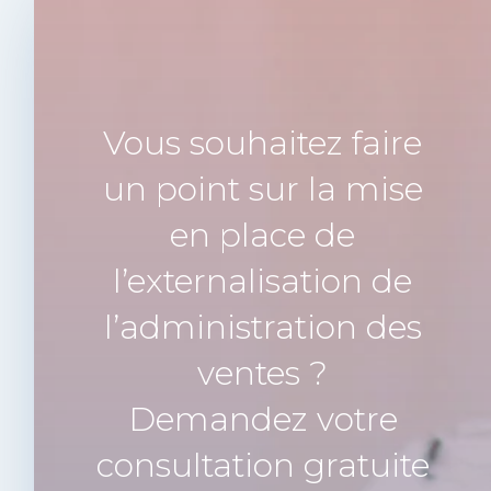
Vous souhaitez faire
un point sur la mise
en place de
l’externalisation de
l’administration des
ventes ?
Demandez votre
consultation gratuite