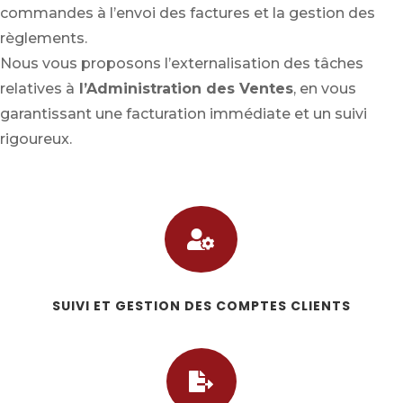
commandes à l’envoi des factures et la gestion des
règlements.
Nous vous proposons l’externalisation des tâches
relatives à
l’Administration des Ventes
, en vous
garantissant une facturation immédiate et un suivi
rigoureux.

SUIVI ET GESTION DES COMPTES CLIENTS
