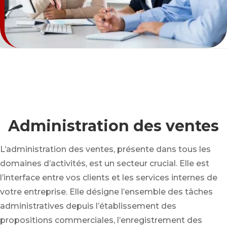
Administration des ventes
L’administration des ventes, présente dans tous les
domaines d’activités, est un secteur crucial. Elle est
l’interface entre vos clients et les services internes de
votre entreprise. Elle désigne l’ensemble des tâches
administratives depuis l’établissement des
propositions commerciales, l’enregistrement des