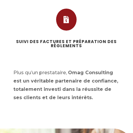

SUIVI DES FACTURES ET PRÉPARATION DES
RÈGLEMENTS
Plus qu’un prestataire,
Omag Consulting
est un véritable partenaire de confiance,
totalement investi dans la réussite de
ses clients et de leurs intérêts.