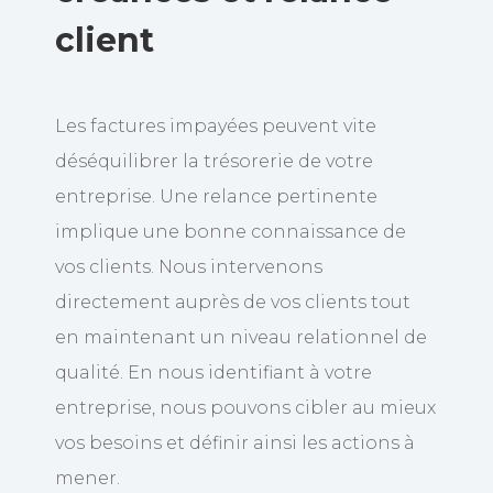
client
Les factures impayées peuvent vite
déséquilibrer la trésorerie de votre
entreprise. Une relance pertinente
implique une bonne connaissance de
vos clients. Nous intervenons
directement auprès de vos clients tout
en maintenant un niveau relationnel de
qualité. En nous identifiant à votre
entreprise, nous pouvons cibler au mieux
vos besoins et définir ainsi les actions à
mener.