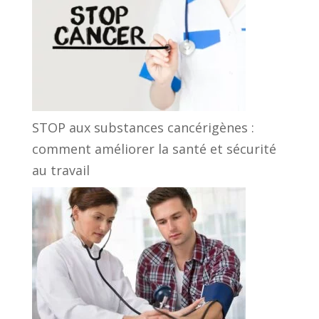
STOP aux substances cancérigènes :
comment améliorer la santé et sécurité
au travail