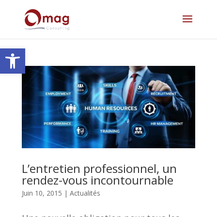
Ouvrir la barre d’outils
L’entretien professionnel, un
rendez-vous incontournable
Juin 10, 2015
|
Actualités