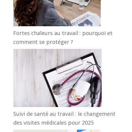
Fortes chaleurs au travail : pourquoi et
comment se protéger ?
Suivi de santé au travail : le changement
des visites médicales pour 2025