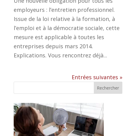
Une nouvelle obligation pour tous les
employeurs : l’entretien professionnel.
Issue de la loi relative à la formation, à
l’emploi et à la démocratie sociale, cette
mesure est applicable à toutes les
entreprises depuis mars 2014.
Explications. Vous rencontrez déjà...
Entrées suivantes »
Rechercher