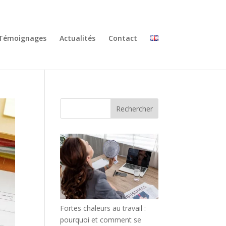
Témoignages
Actualités
Contact
Rechercher
Fortes chaleurs au travail :
pourquoi et comment se