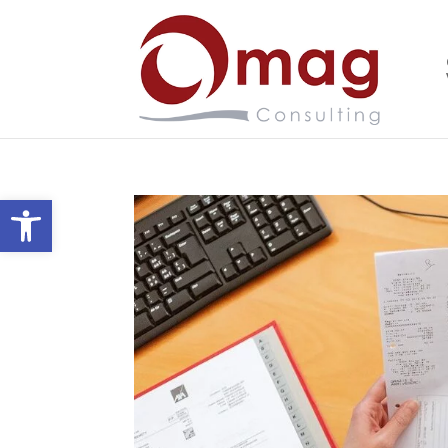
Ouvrir la barre d’outils