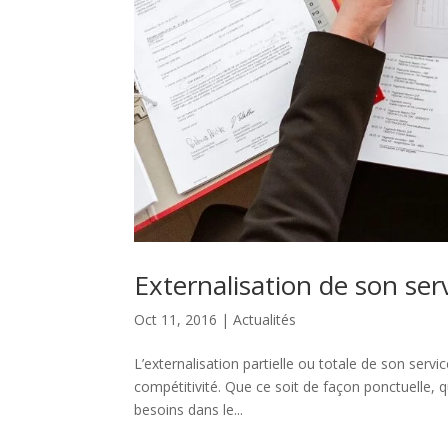
Externalisation de son ser
Oct 11, 2016
|
Actualités
L’externalisation partielle ou totale de son serv
compétitivité. Que ce soit de façon ponctuelle,
besoins dans le...