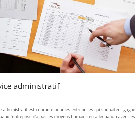
vice administratif
ice administratif est courante pour les entreprises qui souhaitent gagn
 quand l’entreprise n’a pas les moyens humains en adéquation avec se