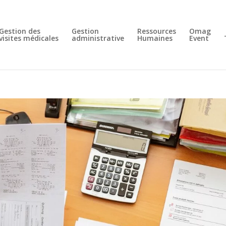
Gestion des
Gestion
Ressources
Omag
visites médicales
administrative
Humaines
Event