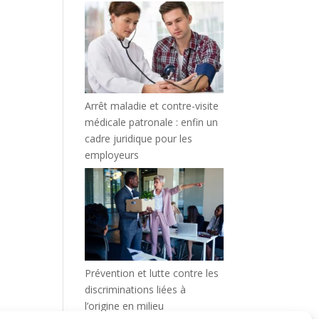
Arrêt maladie et contre-visite
médicale patronale : enfin un
cadre juridique pour les
employeurs
Prévention et lutte contre les
discriminations liées à
l’origine en milieu