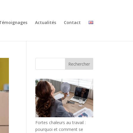
Témoignages
Actualités
Contact
Rechercher
Fortes chaleurs au travail :
pourquoi et comment se