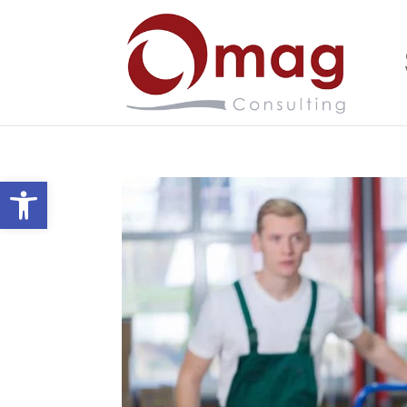
Ouvrir la barre d’outils