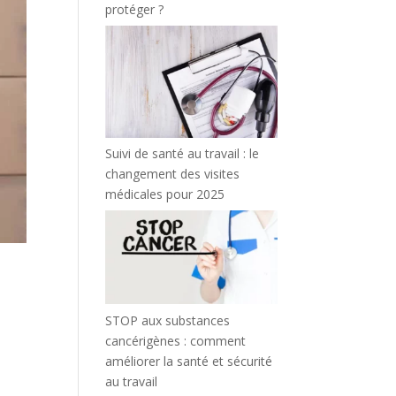
protéger ?
Suivi de santé au travail : le
changement des visites
médicales pour 2025
STOP aux substances
cancérigènes : comment
améliorer la santé et sécurité
au travail