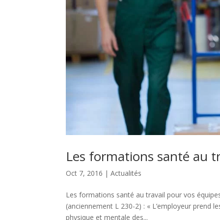
Les formations santé au tr
Oct 7, 2016
|
Actualités
Les formations santé au travail pour vos équipes 
(anciennement L 230-2) : « L’employeur prend le
physique et mentale des...