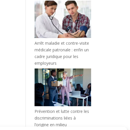
Arrêt maladie et contre-visite
médicale patronale : enfin un
cadre juridique pour les
employeurs
Prévention et lutte contre les
discriminations liées à
l’origine en milieu