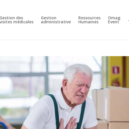
Gestion des
Gestion
Ressources
Omag
visites médicales
administrative
Humaines
Event